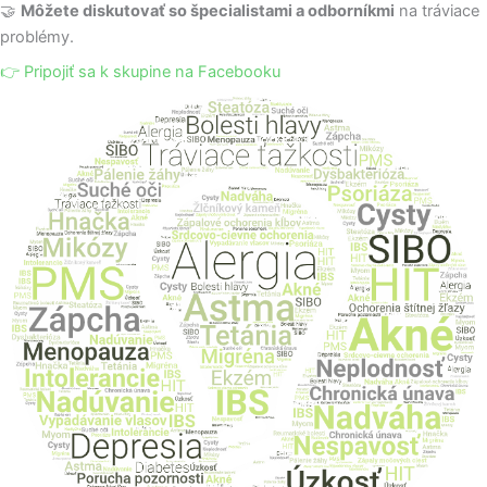
🤝
Môžete diskutovať so špecialistami a odborníkmi
na tráviace
problémy.
👉 Pripojiť sa k skupine na Facebooku